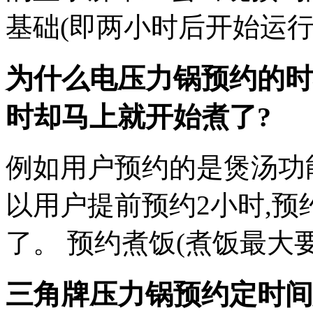
基础(即两小时后开始运行
为什么电压力锅预约的时
时却马上就开始煮了?
例如用户预约的是煲汤功
以用户提前预约2小时,预
了。 预约煮饭(煮饭最大
三角牌压力锅预约定时间