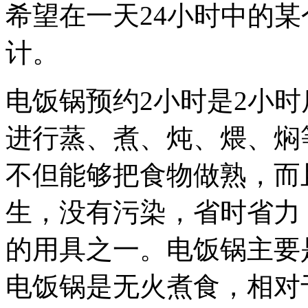
希望在一天24小时中的
计。
电饭锅预约2小时是2小
进行蒸、煮、炖、煨、焖
不但能够把食物做熟，而
生，没有污染，省时省力
的用具之一。电饭锅主要
电饭锅是无火煮食，相对