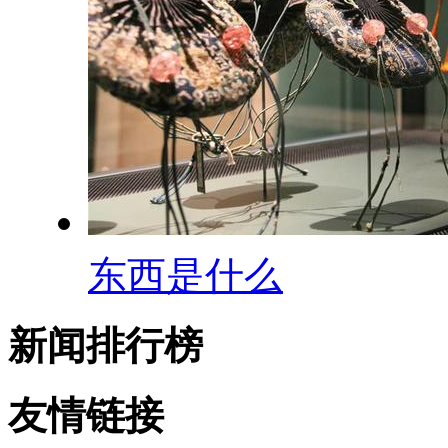
东西是什么
新闻排行榜
友情链接