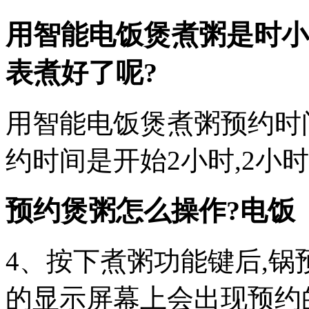
用智能电饭煲煮粥是时小
表煮好了呢?
用智能电饭煲煮粥预约时
约时间是开始2小时,2小
预约煲粥怎么操作?电饭
4、按下煮粥功能键后,锅
的显示屏幕上会出现预约