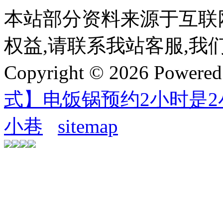
本站部分资料来源于互联
权益,请联系我站客服,我
Copyright © 2026 Powere
式】电饭锅预约2小时是
小巷
sitemap