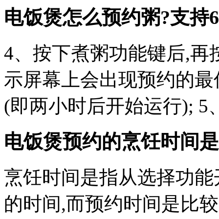
电饭煲怎么预约粥?
支持
4、按下煮粥功能键后,再
示屏幕上会出现预约的最
(即两小时后开始运行); 
电饭煲预约的烹饪时间是
烹饪时间是指从选择功能
的时间,而预约时间是比