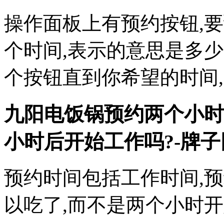
操作面板上有预约按钮,
个时间,表示的意思是多
个按钮直到你希望的时间
九阳电饭锅预约两个小时
小时后开始工作吗?-牌子
预约时间包括工作时间,
以吃了,而不是两个小时