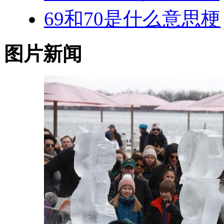
69和70是什么意思梗
图片新闻