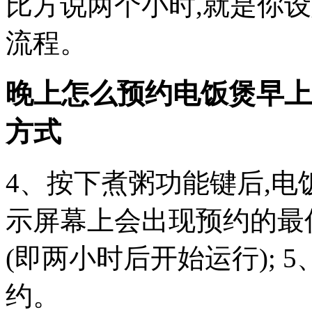
比方说两个小时,就是你
流程。
晚上怎么预约电饭煲早上
方式
4、按下煮粥功能键后,电
示屏幕上会出现预约的最
(即两小时后开始运行); 
约。