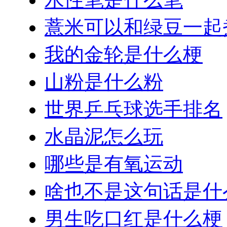
薏米可以和绿豆一起
我的金轮是什么梗
山粉是什么粉
世界乒乓球选手排名
水晶泥怎么玩
哪些是有氧运动
啥也不是这句话是什
男生吃口红是什么梗