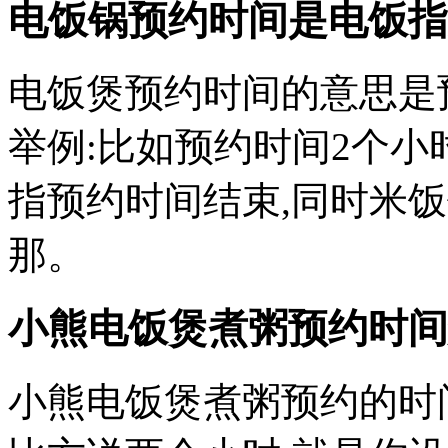
电饭锅预约时间是电饭指
电饭煲预约时间的意思是
举例:比如预约时间2个
指预约时间结束,同时米饭
那。
小熊电饭煲煮粥预约时间
小熊电饭煲煮粥预约的时