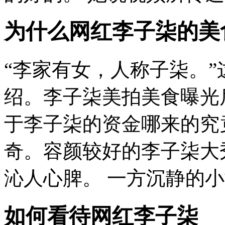
为什么网红李子柒的美
“李家有女，人称子柒。
绍。李子柒美拍美食曝光
于李子柒的资金哪来的究
奇。容颜较好的李子柒大
沁人心脾。 一方沉静的小世
如何看待网红李子柒