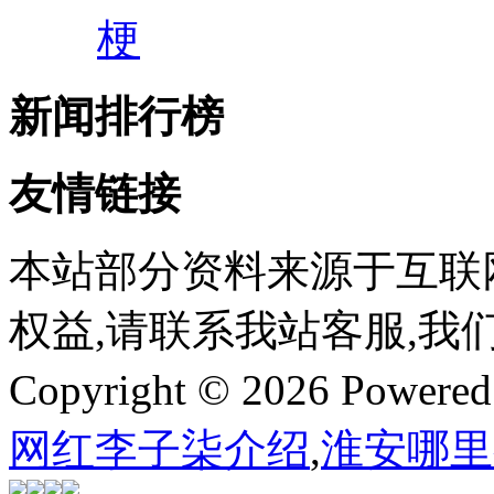
梗
新闻排行榜
友情链接
本站部分资料来源于互联
权益,请联系我站客服,我
Copyright © 2026 Powere
网红李子柒介绍
,
淮安哪里