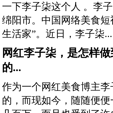
一下李子柒这个人 。李子
绵阳市。中国网络美食短
生活家”。近日，李子柒...
网红李子柒，是怎样做
的...
作为一个网红美食博主李
的，而现如今，随随便便