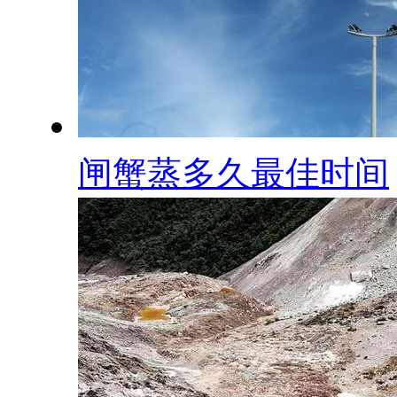
闸蟹蒸多久最佳时间