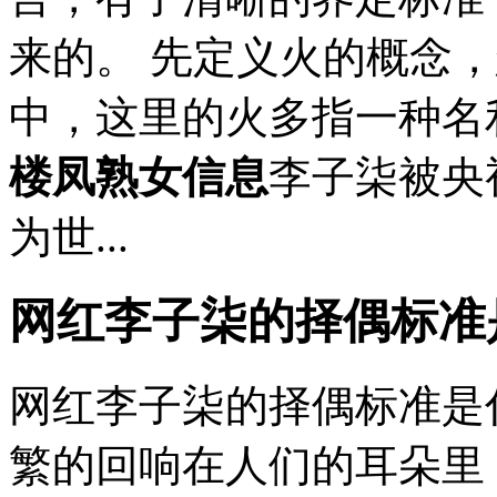
来的。 先定义火的概念
中，这里的火多指一种名
楼凤熟女信息
李子柒被央
为世...
网红李子柒的择偶标准
网红李子柒的择偶标准是
繁的回响在人们的耳朵里