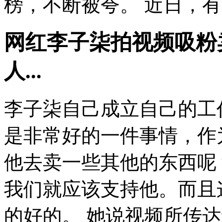
榜，不断被夸。 近日，有一
网红李子柒拍视频吸粉
人...
李子柒自己成立自己的工
是非常好的一件事情，作
他去卖一些其他的东西呢
我们就应该支持他。而且
的好的。 她说视频所传达给