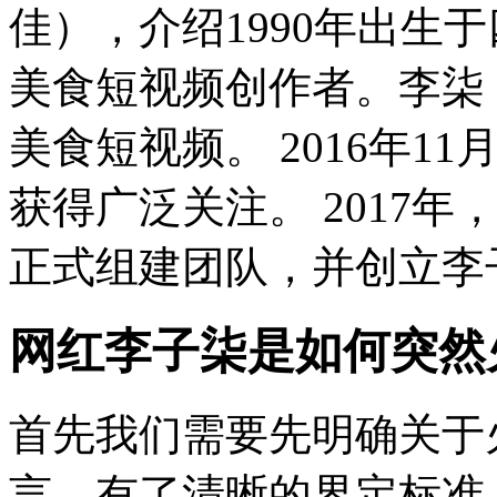
佳），介绍1990年出生
美食短视频创作者。李柒 
美食短视频。 2016年
获得广泛关注。 2017年
正式组建团队，并创立李子柒
网红李子柒是如何突然
首先我们需要先明确关于
言，有了清晰的界定标准