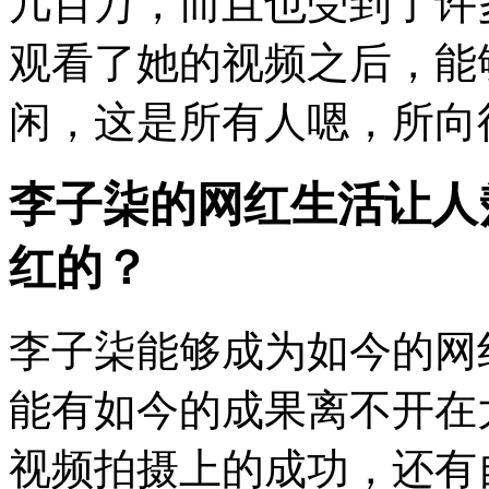
几百万，而且也受到了许
观看了她的视频之后，能
闲，这是所有人嗯，所向往
李子柒的网红生活让人
红的？
李子柒能够成为如今的网
能有如今的成果离不开在
视频拍摄上的成功，还有