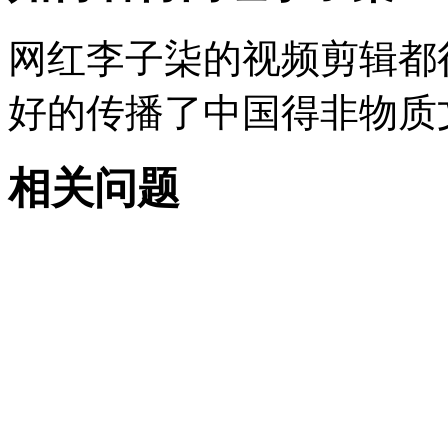
网红李子柒的视频剪辑都
好的传播了中国得非物质
相关问题