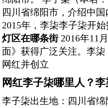
四川省绵阳市，介绍中国
2015年，李柒李子柒开
灯区在哪条街
2016年1
面》获得广泛关注。李柒 
网红并创立
网红李子柒哪里人？李
李子柒出生地：四川省绵