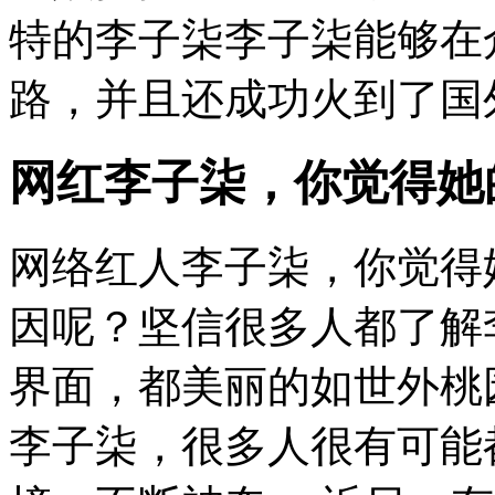
特的李子柒李子柒能够在
路，并且还成功火到了国外
网红李子柒，你觉得她
网络红人李子柒，你觉得
因呢？坚信很多人都了解
界面，都美丽的如世外桃
李子柒，很多人很有可能