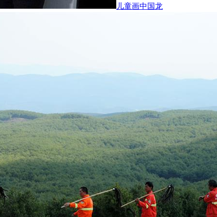
儿童画中国龙