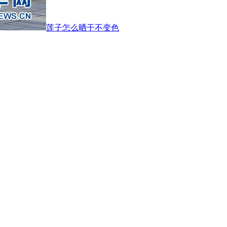
莲子怎么晒干不变色