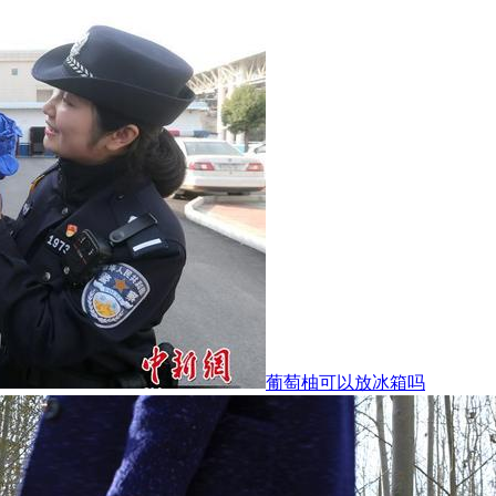
葡萄柚可以放冰箱吗