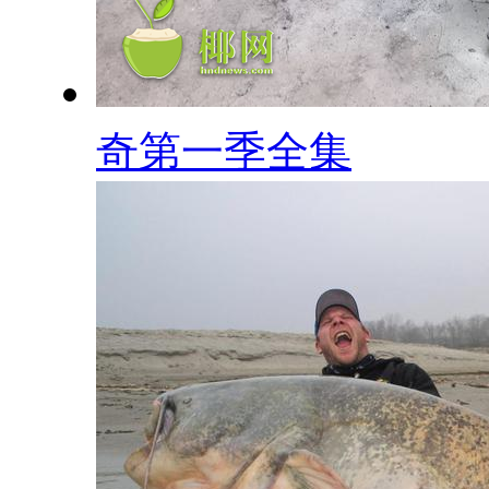
奇第一季全集