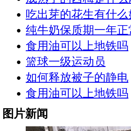
吃出芽的花生有什么
纯牛奶保质期一年正
食用油可以上地铁吗
篮球一级运动员
如何释放被子的静电
食用油可以上地铁吗
图片新闻