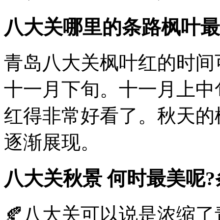
八大关哪里的条路枫叶最
青岛八大关枫叶红的时间
十一月下旬。十一月上中
红得非常好看了。秋天的
逐渐展现。
八大关秋景 何时最美呢?
🍂八大关可以说是浓缩了