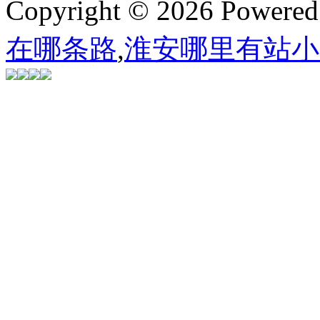
Copyright © 2026 Powere
在哪条路
,
淮安哪里有站小