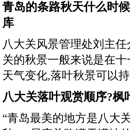
青岛的条路秋天什么时候落
库
八大关风景管理处刘主任
关的秋景一般来说是在十
天气变化,落叶秋景可以
八大关落叶观赏顺序?枫
“青岛最美的地方是八大