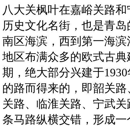
八大关枫叶在嘉峪关路和
历史文化名街，也是青岛
南区海滨，西到第一海滨
地区布满众多的欧式古典
期，绝大部分兴建于193
的路而得来的，即韶关路
关路、临淮关路、宁武关
条马路纵横交错，形成一