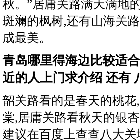
秋。”居庸关路满天满地
斑斓的枫树,还有山海关路
成最美。
青岛哪里得海边比较适合
近的人上门
求介绍 还有 八
韶关路看的是春天的桃花
棠,居庸关路看秋天的银
建议在百度上查查八大关