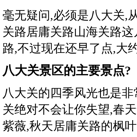
毫无疑问,必须是八大关,
关路居庸关路山海关路这
路,不过现在还早了点,
八大关景区的主要景点?
八大关的四季风光也是非
关绝对不会让你失望,春
紫薇,秋天居庸关路的枫叶