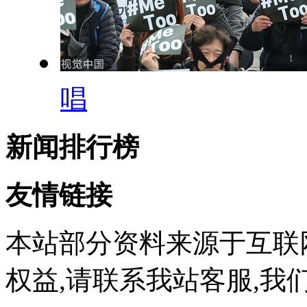
唱
新闻排行榜
友情链接
本站部分资料来源于互联
权益,请联系我站客服,我