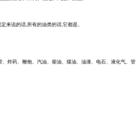
定来说的话,所有的油类的话,它都是。
管、炸药、鞭炮、汽油、柴油、煤油、油漆、电石、液化气、管