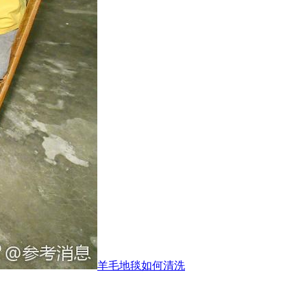
羊毛地毯如何清洗