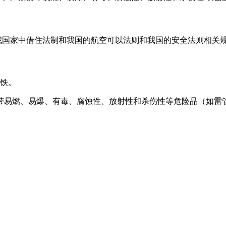
据我国家中借住法制和我国的航空可以法则和我国的安全法则相关规
地铁。
带易燃、易爆、有毒、腐蚀性、放射性和杀伤性等危险品（如雷