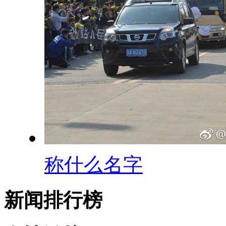
称什么名字
新闻排行榜