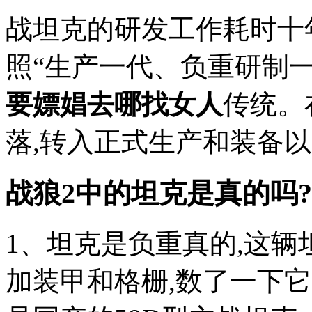
战坦克的研发工作耗时十
照“生产一代、负重研制
要嫖娼去哪找女人
传统。
落,转入正式生产和装备以后,新
战狼2中的坦克是真的吗?
1、坦克是负重真的,这
加装甲和格栅,数了一下它