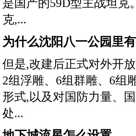
是国产的59D型主战坦克
克,...
为什么沈阳八一公园里有
但是,改建后正式对外开
2组浮雕、6组群雕、6组
形式,以及对国防力量、国
处...
地下城流星怎么设置