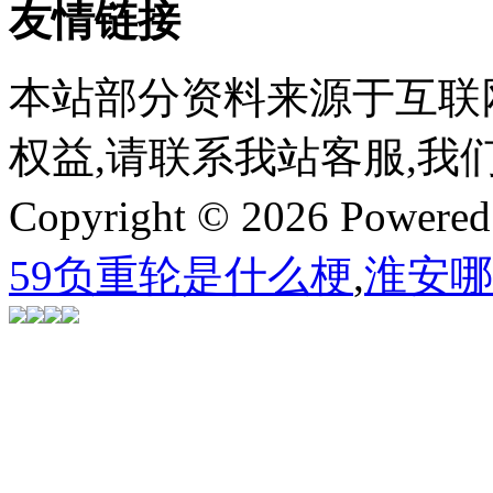
友情链接
本站部分资料来源于互联
权益,请联系我站客服,我
Copyright © 2026 Powere
59负重轮是什么梗
,
淮安哪