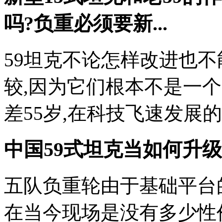
吗?负重必须要新...
59坦克不论怎样改进也不
较,因为它们根本不是一
差55岁,在科技飞速发展的
中国59式坦克当如何升
五队负重轮由于基础平台
在当今现场是没有多少性