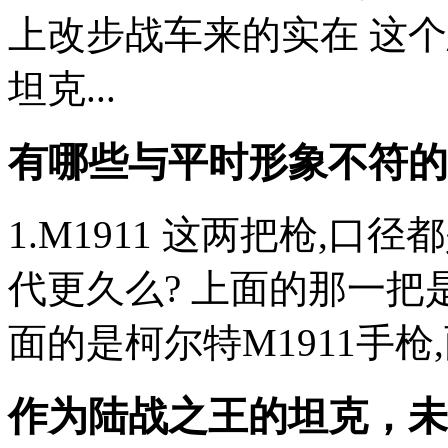
上改步战车来的实在 这个
坦克...
有哪些与平时形象不符的
1.M1911 这两把枪,
代更久么? 上面的那一把是
面的是柯尔特M1911手枪,两把
作为陆战之王的坦克，未