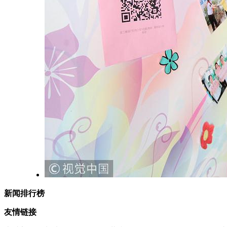
新闻排行榜
友情链接