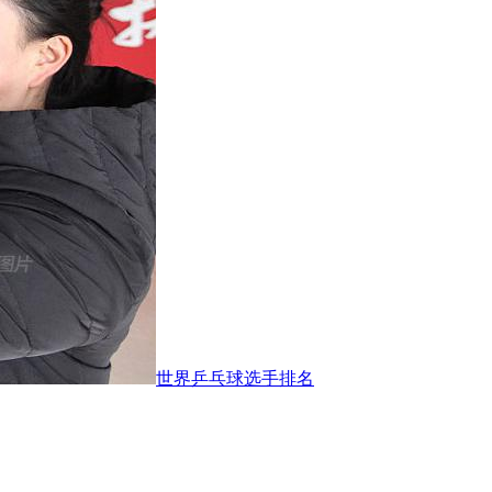
世界乒乓球选手排名