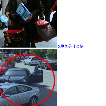
吃甲鱼是什么梗