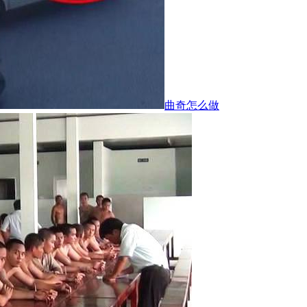
曲奇怎么做