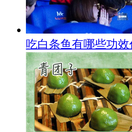
吃白条鱼有哪些功效