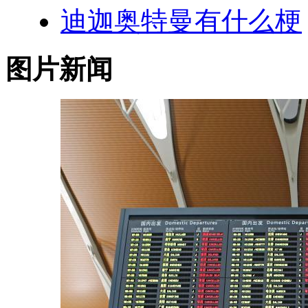
迪迦奥特曼有什么梗
图片新闻