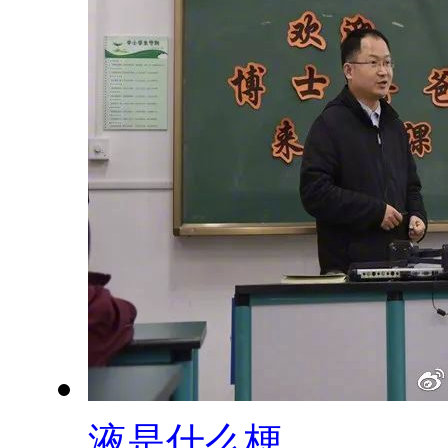
液是什么梗