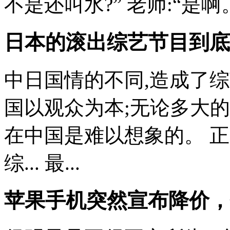
不是还叫水?” 老师:“是啊。”
日本的滚出综艺节目到底
中日国情的不同,造成了
国以观众为本;无论多大的
在中国是难以想象的。 
综... 最...
苹果手机突然宣布降价，