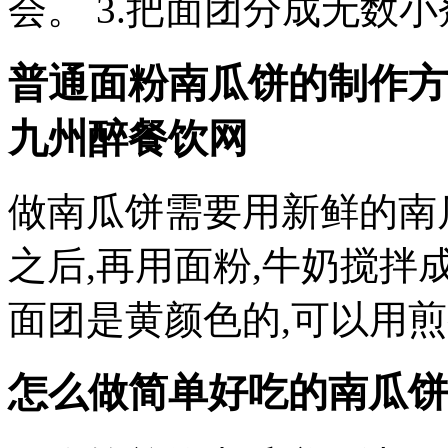
会。 3.把面团分成无数小
普通面粉南瓜饼的制作方
九州醉餐饮网
做南瓜饼需要用新鲜的南
之后,再用面粉,牛奶搅
面团是黄颜色的,可以用煎
怎么做简单好吃的南瓜饼