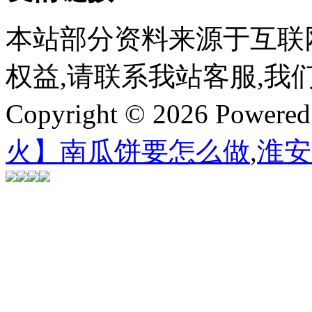
本站部分资料来源于互联
权益,请联系我站客服,我
Copyright © 2026 Powere
火】南瓜饼要怎么做
,
淮安