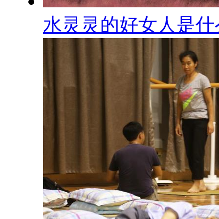
水灵灵的好女人是什