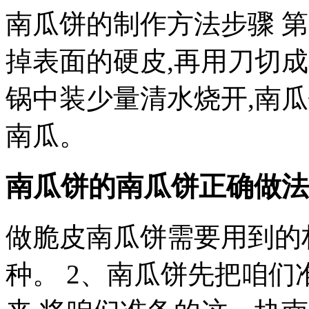
南瓜饼的制作方法步骤 
掉表面的硬皮,再用刀切成
锅中装少量清水烧开,南
南瓜。
南瓜饼的南瓜饼正确做法
做脆皮南瓜饼需要用到的
种。 2、南瓜饼先把咱