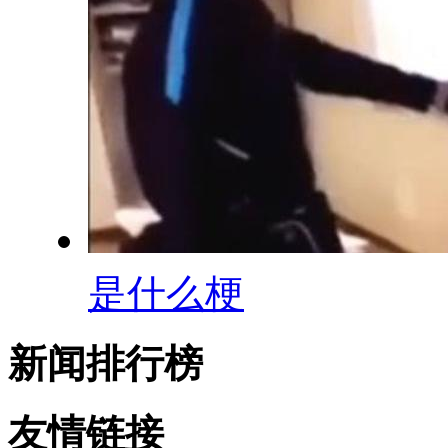
是什么梗
新闻排行榜
友情链接