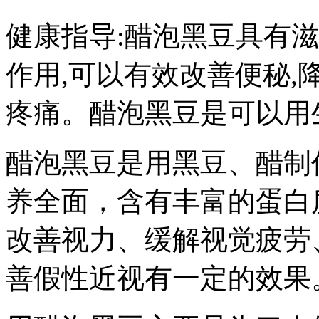
健康指导:醋泡黑豆具有滋
作用,可以有效改善便秘,降
疼痛。醋泡黑豆是可以用
醋泡黑豆是用黑豆、醋制
养全面，含有丰富的蛋白
改善视力、缓解视觉疲劳
善假性近视有一定的效果