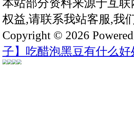
本站部分资料来源于互联
权益,请联系我站客服,我
Copyright © 2026 Powere
子】吃醋泡黑豆有什么好