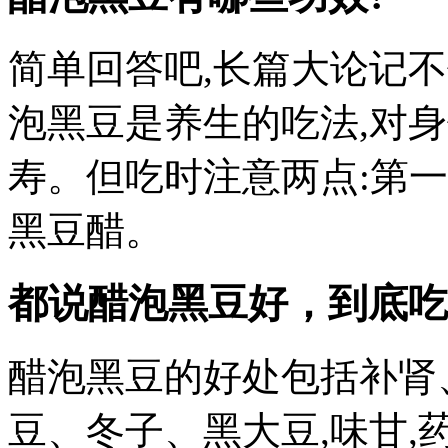
简单回答吧,长篇大论记不住
泡黑豆是养生的吃法,对
寿。但吃时注意两点:第一
黑豆醋。
都说醋泡黑豆好，到底吃
醋泡黑豆的好处包括补肾
豆、冬子、黑大豆,味甘,