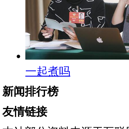
一起煮吗
新闻排行榜
友情链接