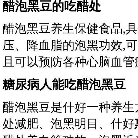
醋泡黑豆的吃醋处
醋泡黑豆养生保健食品,
压、降血脂的泡黑功效,可
且可以预防各种心脑血管
糖尿病人能吃醋泡黑豆
醋泡黑豆是什好一种养生
处减肥、泡黑明目、什好