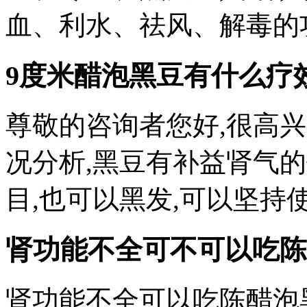
血、利水、祛风、解毒的
9度米醋泡黑豆有什么疗
尊敬的咨询者您好,很高
况分析,黑豆有补益肾气
目,也可以黑发,可以坚持
肾功能不全可不可以吃陈
肾功能不全可以吃陈醋泡