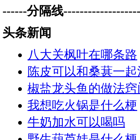
------分隔线--------------------
头条新闻
八大关枫叶在哪条路
陈皮可以和桑葚一起
椒盐龙头鱼的做法窍
我想吃火锅是什么梗
牛奶加水可以喝吗
野生葫芦娃是什么梗