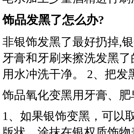
饰品发黑了怎么办?
非银饰发黑了最好扔掉,银
牙膏和牙刷来擦洗发黑了
用水冲洗干净。 2、把发
饰品氧化变黑用牙膏、肥
1、如果银饰变黑，可以
版状，涂抹在银权质饰物