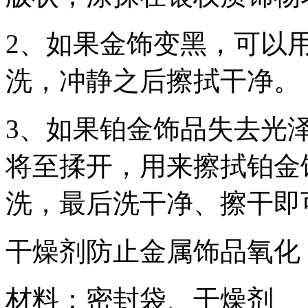
2、如果金饰变黑，可以
洗，冲静之后擦拭干净。
3、如果铂金饰品失去光
将至揉开，用来擦拭铂金
洗，最后洗干净、擦干即
干燥剂防止金属饰品氧化
材料：密封袋、干燥剂