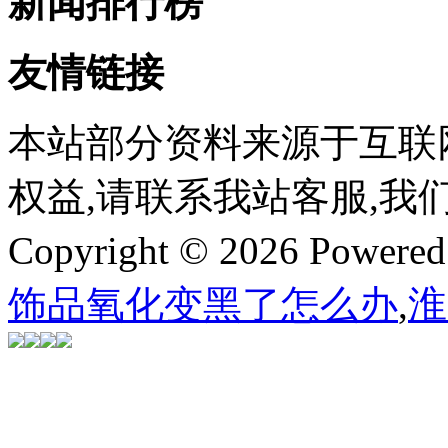
新闻排行榜
友情链接
本站部分资料来源于互联
权益,请联系我站客服,我
Copyright © 2026 Powere
饰品氧化变黑了怎么办
,
淮