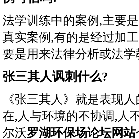
法学训练中的案例,主要
真实案例,有的是经过加工
要是用来法律分析或法学教学
张三其人讽刺什么?
《张三其人》就是表现人
在,人与环境的不协调,
尔沃
罗湖环保场论坛网站