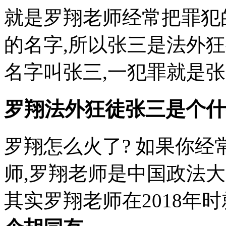
就是罗翔老师经常把罪犯
的名字,所以张三是法外
名字叫张三,一犯罪就是
罗翔法外狂徒张三是个什
罗翔怎么火了? 如果你经
师,罗翔老师是中国政法
其实罗翔老师在2018年