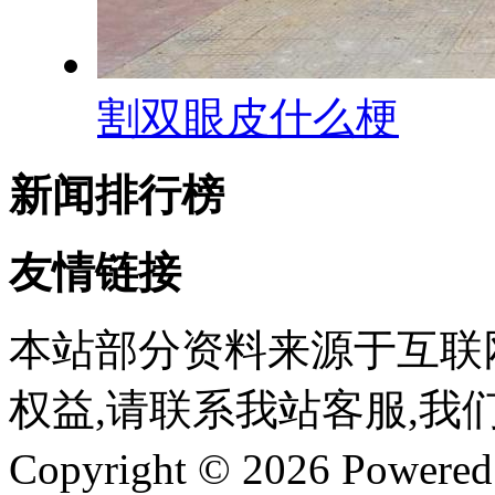
割双眼皮什么梗
新闻排行榜
友情链接
本站部分资料来源于互联
权益,请联系我站客服,我
Copyright © 2026 Powere