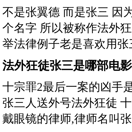
不是张翼德 而是张三 
个名字 所以被称作法外狂
举法律例子老是喜欢用张三
法外狂徒张三是哪部电影
十宗罪2最后一案的凶手
张三人送外号法外狂徒 
戴眼镜的律师,律师名叫