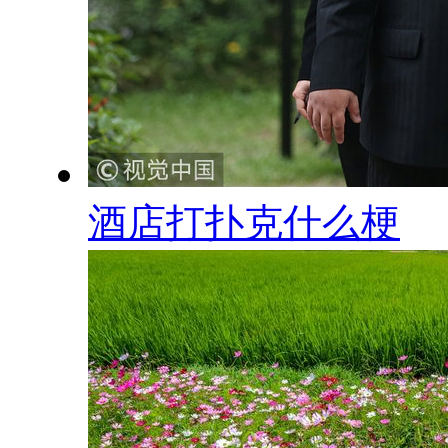
酒店打扑克什么梗