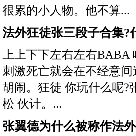
很累的小人物。他不算...
法外狂徒张三段子合集?
上上下下左右左右BABA 
刺激死亡就会在不经意间
胡闹。狂徒 你玩什么呢?张
松 伙计。...
张翼德为什么被称作法外