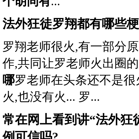
个胡同有
...
法外狂徒罗翔都有哪些梗
罗翔老师很火,有一部分
作,共同让罗老师火出圈的
哪
罗老师在头条还不是很
火,也没有火... 罗...
常在网上看到讲“法外狂徒
例可信吗?