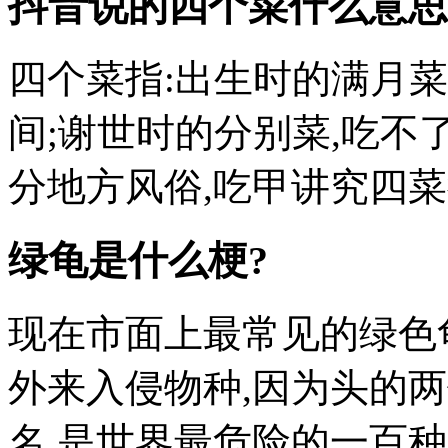
抖音说的四个菜什么意思
四个菜指:出生时的满月菜
间;谢世时的分别菜,吃不
分地方风俗,吃甲讲究四菜待客
绿龟是什么梗?
现在市面上最常见的绿色
外来入侵物种,因为头的
名,是世界最危险的一百种入