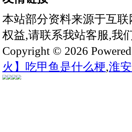
本站部分资料来源于互联
权益,请联系我站客服,我
Copyright © 2026 Powere
火】吃甲鱼是什么梗
,
淮安