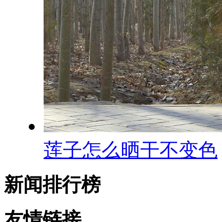
莲子怎么晒干不变色
新闻排行榜
友情链接